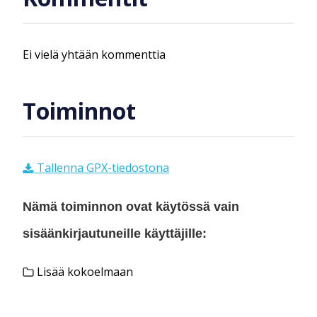
Ei vielä yhtään kommenttia
Toiminnot
Tallenna GPX-tiedostona
Nämä toiminnon ovat käytössä vain
sisäänkirjautuneille käyttäjille:
Lisää kokoelmaan