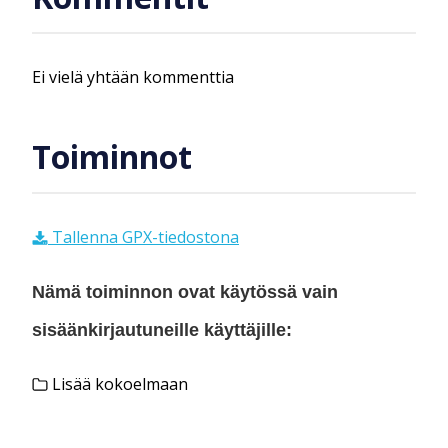
Ei vielä yhtään kommenttia
Toiminnot
Tallenna GPX-tiedostona
Nämä toiminnon ovat käytössä vain
sisäänkirjautuneille käyttäjille:
Lisää kokoelmaan