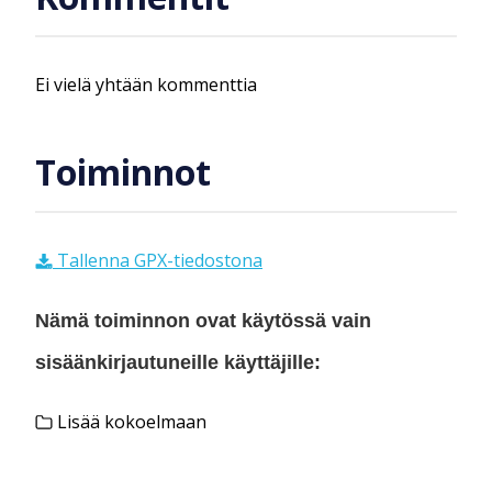
Ei vielä yhtään kommenttia
Toiminnot
Tallenna GPX-tiedostona
Nämä toiminnon ovat käytössä vain
sisäänkirjautuneille käyttäjille:
Lisää kokoelmaan