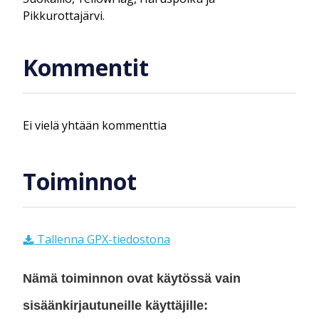
Pikkurottajärvi.
Kommentit
Ei vielä yhtään kommenttia
Toiminnot
Tallenna GPX-tiedostona
Nämä toiminnon ovat käytössä vain
sisäänkirjautuneille käyttäjille: