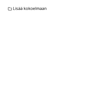
Lisää kokoelmaan