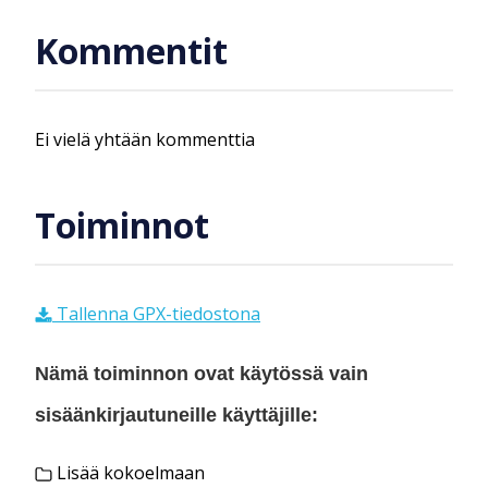
Kommentit
Ei vielä yhtään kommenttia
Toiminnot
Tallenna GPX-tiedostona
Nämä toiminnon ovat käytössä vain
sisäänkirjautuneille käyttäjille:
Lisää kokoelmaan