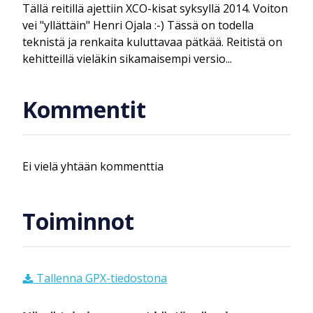
Tällä reitillä ajettiin XCO-kisat syksyllä 2014. Voiton
vei "yllättäin" Henri Ojala :-) Tässä on todella
teknistä ja renkaita kuluttavaa pätkää. Reitistä on
kehitteillä vieläkin sikamaisempi versio...
Kommentit
Ei vielä yhtään kommenttia
Toiminnot
Tallenna GPX-tiedostona