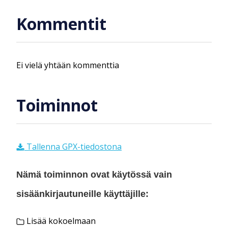
Kommentit
Ei vielä yhtään kommenttia
Toiminnot
Tallenna GPX-tiedostona
Nämä toiminnon ovat käytössä vain
sisäänkirjautuneille käyttäjille:
Lisää kokoelmaan