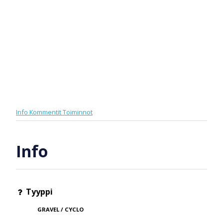
Info
Kommentit
Toiminnot
Info
Tyyppi
GRAVEL / CYCLO