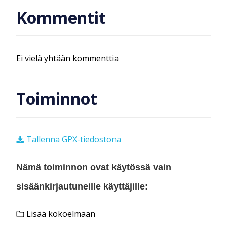
Kommentit
Ei vielä yhtään kommenttia
Toiminnot
Tallenna GPX-tiedostona
Nämä toiminnon ovat käytössä vain
sisäänkirjautuneille käyttäjille:
Lisää kokoelmaan