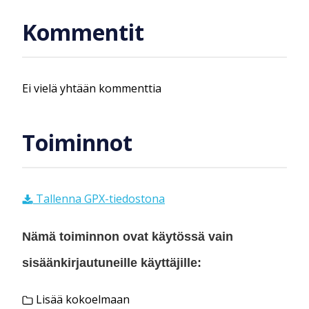
Kommentit
Ei vielä yhtään kommenttia
Toiminnot
Tallenna GPX-tiedostona
Nämä toiminnon ovat käytössä vain
sisäänkirjautuneille käyttäjille:
Lisää kokoelmaan