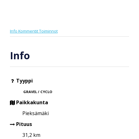
Info
Kommentit
Toiminnot
Info
Tyyppi
GRAVEL / CYCLO
Paikkakunta
Pieksämäki
Pituus
31,2 km