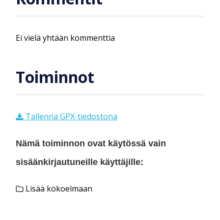
Ei vielä yhtään kommenttia
Toiminnot
Tallenna GPX-tiedostona
Nämä toiminnon ovat käytössä vain
sisäänkirjautuneille käyttäjille:
Lisää kokoelmaan