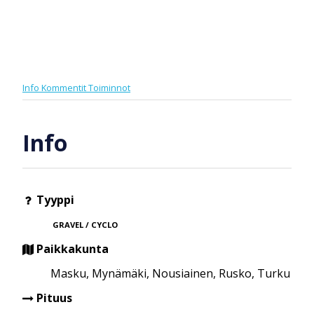
Info
Kommentit
Toiminnot
Info
Tyyppi
GRAVEL / CYCLO
Paikkakunta
Masku, Mynämäki, Nousiainen, Rusko, Turku
Pituus