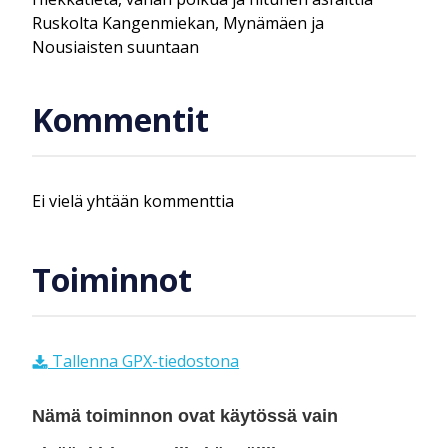
Ruskolta Kangenmiekan, Mynämäen ja
Nousiaisten suuntaan
Kommentit
Ei vielä yhtään kommenttia
Toiminnot
Tallenna GPX-tiedostona
Nämä toiminnon ovat käytössä vain