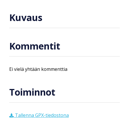
Kuvaus
Kommentit
Ei vielä yhtään kommenttia
Toiminnot
Tallenna GPX-tiedostona