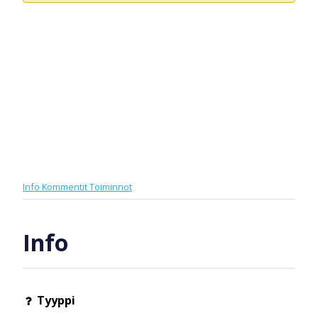
Info
Kommentit
Toiminnot
Info
Tyyppi