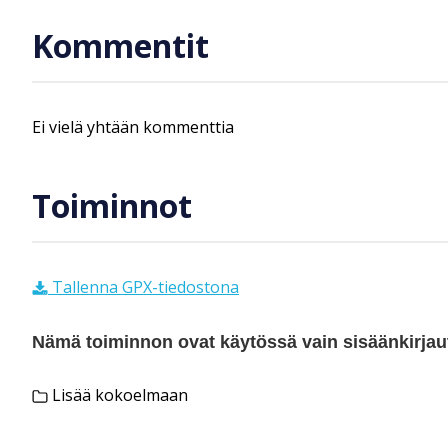
Kommentit
Ei vielä yhtään kommenttia
Toiminnot
Tallenna GPX-tiedostona
Nämä toiminnon ovat käytössä vain sisäänkirjautu
Lisää kokoelmaan