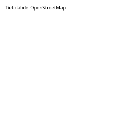
Tietolähde: OpenStreetMap