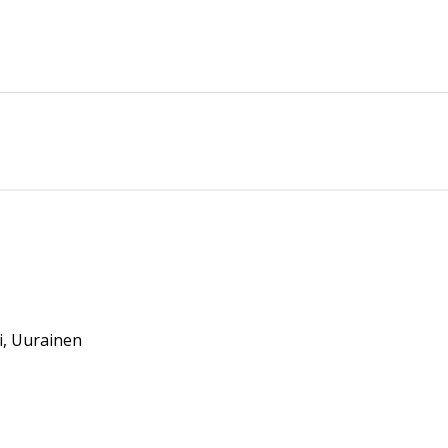
vi, Uurainen