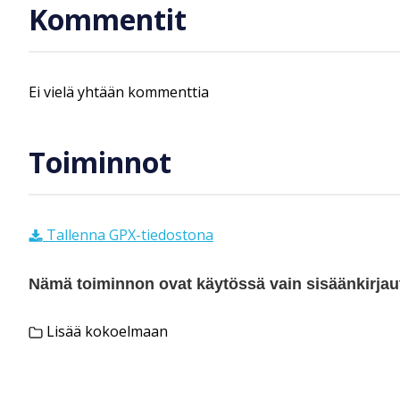
Kommentit
Ei vielä yhtään kommenttia
Toiminnot
Tallenna GPX-tiedostona
Nämä toiminnon ovat käytössä vain sisäänkirjautu
Lisää kokoelmaan