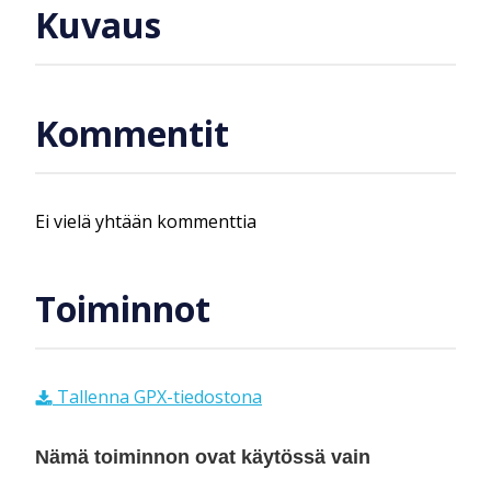
Kuvaus
Kommentit
Ei vielä yhtään kommenttia
Toiminnot
Tallenna GPX-tiedostona
Nämä toiminnon ovat käytössä vain