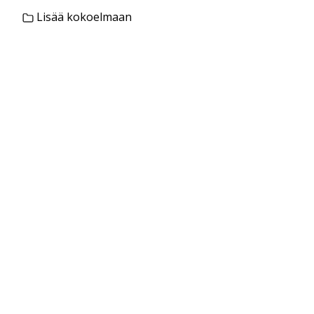
Lisää kokoelmaan