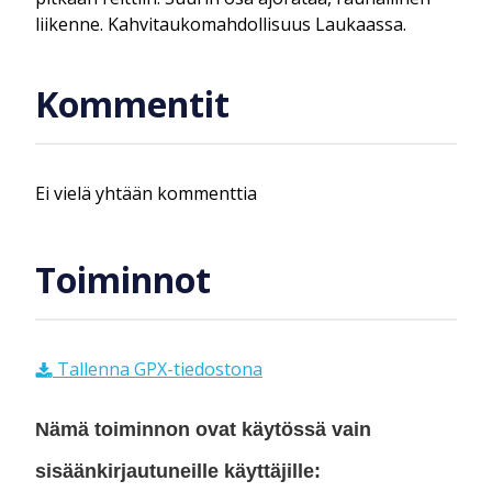
liikenne. Kahvitaukomahdollisuus Laukaassa.
Kommentit
Ei vielä yhtään kommenttia
Toiminnot
Tallenna GPX-tiedostona
Nämä toiminnon ovat käytössä vain
sisäänkirjautuneille käyttäjille: