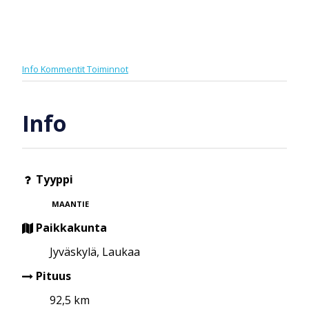
Info
Kommentit
Toiminnot
Info
Tyyppi
MAANTIE
Paikkakunta
Jyväskylä, Laukaa
Pituus
92,5 km