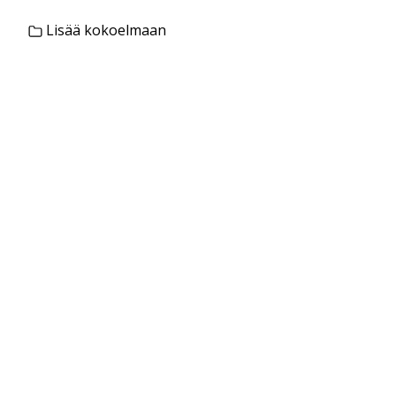
Lisää kokoelmaan