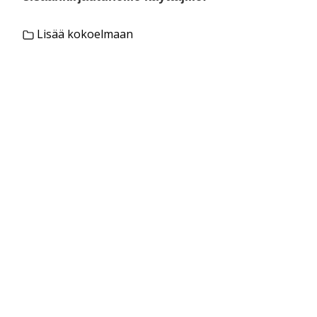
Lisää kokoelmaan