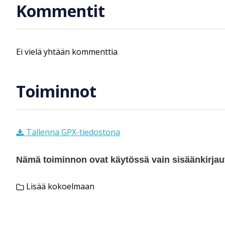
Kommentit
Ei vielä yhtään kommenttia
Toiminnot
Tallenna GPX-tiedostona
Nämä toiminnon ovat käytössä vain sisäänkirjautu
Lisää kokoelmaan