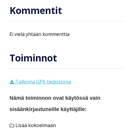
Kommentit
Ei vielä yhtään kommenttia
Toiminnot
Tallenna GPX-tiedostona
Nämä toiminnon ovat käytössä vain
sisäänkirjautuneille käyttäjille:
Lisää kokoelmaan