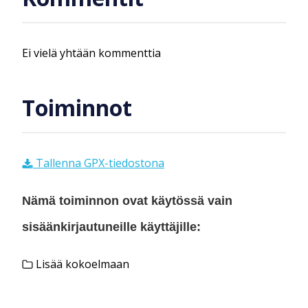
Ei vielä yhtään kommenttia
Toiminnot
Tallenna GPX-tiedostona
Nämä toiminnon ovat käytössä vain
sisäänkirjautuneille käyttäjille:
Lisää kokoelmaan