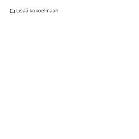
Lisää kokoelmaan