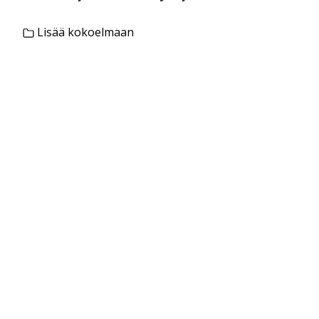
Lisää kokoelmaan