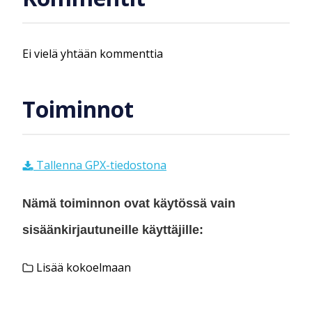
Ei vielä yhtään kommenttia
Toiminnot
Tallenna GPX-tiedostona
Nämä toiminnon ovat käytössä vain
sisäänkirjautuneille käyttäjille:
Lisää kokoelmaan