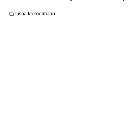
Lisää kokoelmaan