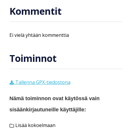
Kommentit
Ei vielä yhtään kommenttia
Toiminnot
Tallenna GPX-tiedostona
Nämä toiminnon ovat käytössä vain
sisäänkirjautuneille käyttäjille:
Lisää kokoelmaan