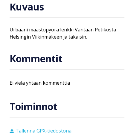
Kuvaus
Urbaani maastopyörä lenkki Vantaan Petikosta
Helsingin Viikinmäkeen ja takaisin.
Kommentit
Ei vielä yhtään kommenttia
Toiminnot
Tallenna GPX-tiedostona