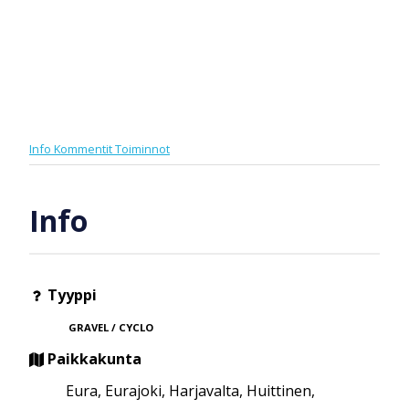
Info
Kommentit
Toiminnot
Info
Tyyppi
GRAVEL / CYCLO
Paikkakunta
Eura, Eurajoki, Harjavalta, Huittinen,