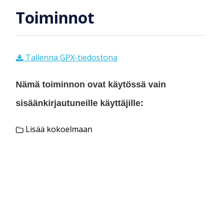
Toiminnot
Tallenna GPX-tiedostona
Nämä toiminnon ovat käytössä vain
sisäänkirjautuneille käyttäjille:
Lisää kokoelmaan