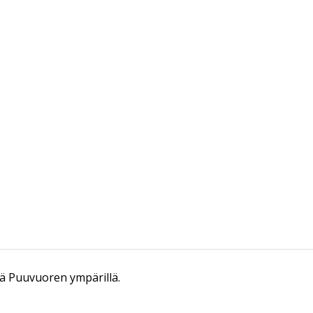
ä Puuvuoren ympärillä.