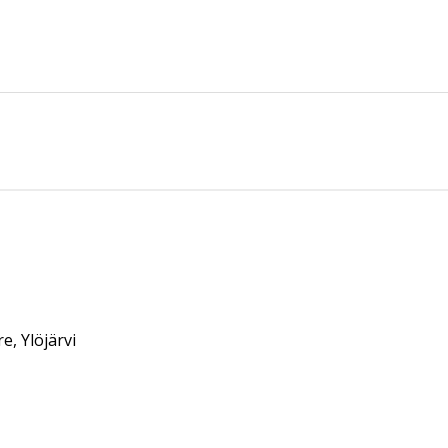
, Ylöjärvi