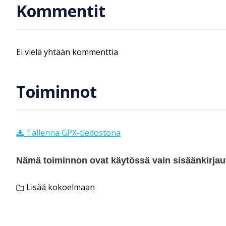
Kommentit
Ei vielä yhtään kommenttia
Toiminnot
Tallenna GPX-tiedostona
Nämä toiminnon ovat käytössä vain sisäänkirjautu
Lisää kokoelmaan