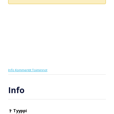
Info
Kommentit
Toiminnot
Info
Tyyppi