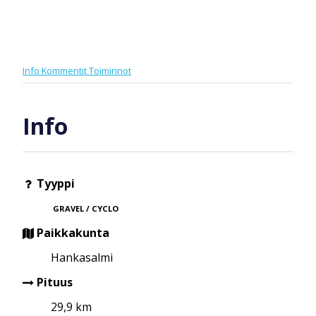
Info
Kommentit
Toiminnot
Info
Tyyppi
GRAVEL / CYCLO
Paikkakunta
Hankasalmi
Pituus
29,9 km