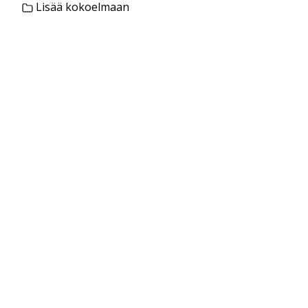
Lisää kokoelmaan