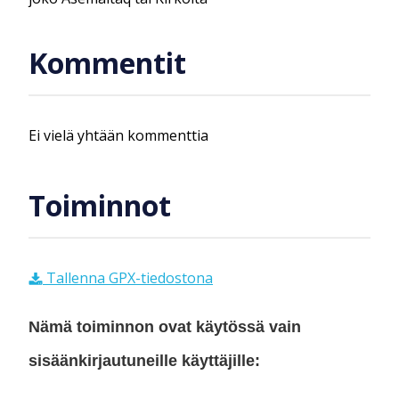
Kommentit
Ei vielä yhtään kommenttia
Toiminnot
Tallenna GPX-tiedostona
Nämä toiminnon ovat käytössä vain
sisäänkirjautuneille käyttäjille: