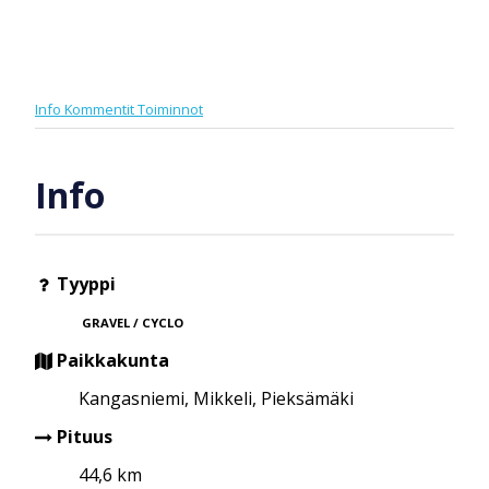
Info
Kommentit
Toiminnot
Info
Tyyppi
GRAVEL / CYCLO
Paikkakunta
Kangasniemi, Mikkeli, Pieksämäki
Pituus
44,6 km