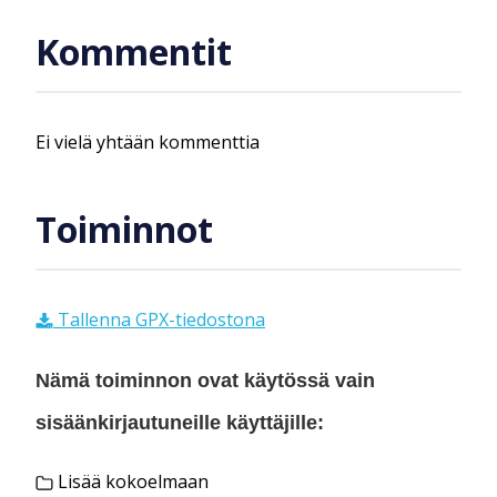
Kommentit
Ei vielä yhtään kommenttia
Toiminnot
Tallenna GPX-tiedostona
Nämä toiminnon ovat käytössä vain
sisäänkirjautuneille käyttäjille:
Lisää kokoelmaan