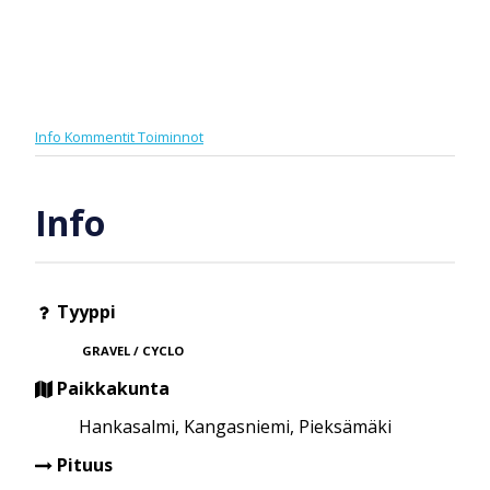
Info
Kommentit
Toiminnot
Info
Tyyppi
GRAVEL / CYCLO
Paikkakunta
Hankasalmi, Kangasniemi, Pieksämäki
Pituus