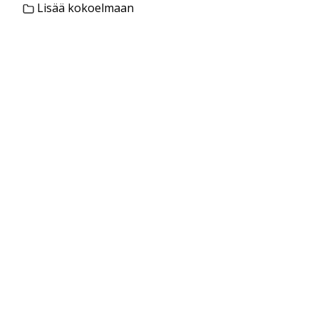
Lisää kokoelmaan