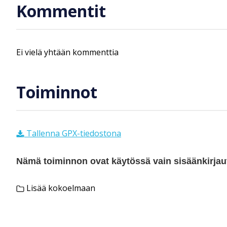
Kommentit
Ei vielä yhtään kommenttia
Toiminnot
Tallenna GPX-tiedostona
Nämä toiminnon ovat käytössä vain sisäänkirjautu
Lisää kokoelmaan