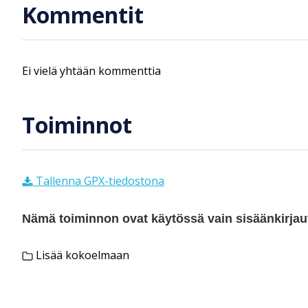
Kommentit
Ei vielä yhtään kommenttia
Toiminnot
Tallenna GPX-tiedostona
Nämä toiminnon ovat käytössä vain sisäänkirjautu
Lisää kokoelmaan