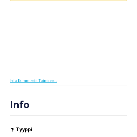
Info
Kommentit
Toiminnot
Info
Tyyppi