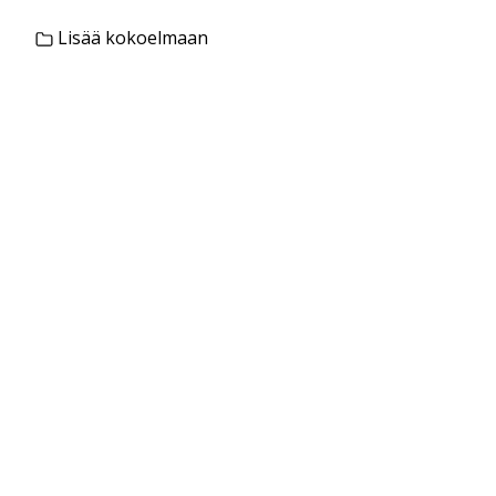
Lisää kokoelmaan