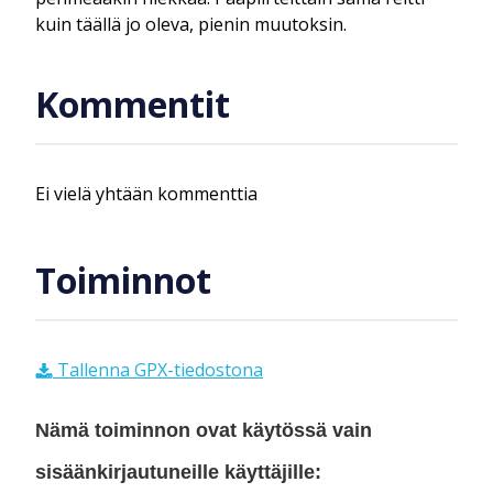
kuin täällä jo oleva, pienin muutoksin.
Kommentit
Ei vielä yhtään kommenttia
Toiminnot
Tallenna GPX-tiedostona
Nämä toiminnon ovat käytössä vain
sisäänkirjautuneille käyttäjille: