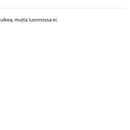
 kulkea, mutta luonnossa ei.