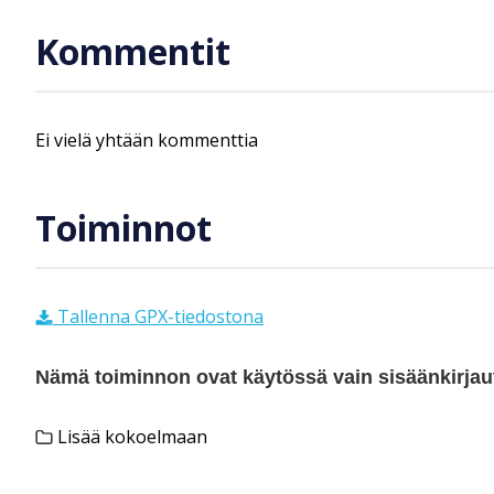
Kommentit
Ei vielä yhtään kommenttia
Toiminnot
Tallenna GPX-tiedostona
Nämä toiminnon ovat käytössä vain sisäänkirjautu
Lisää kokoelmaan