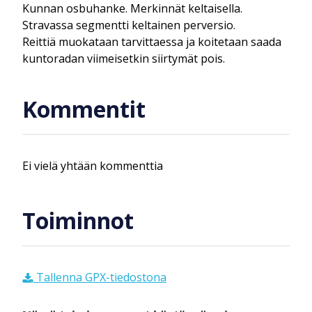
Kunnan osbuhanke. Merkinnät keltaisella.
Stravassa segmentti keltainen perversio.
Reittiä muokataan tarvittaessa ja koitetaan saada
kuntoradan viimeisetkin siirtymät pois.
Kommentit
Ei vielä yhtään kommenttia
Toiminnot
Tallenna GPX-tiedostona