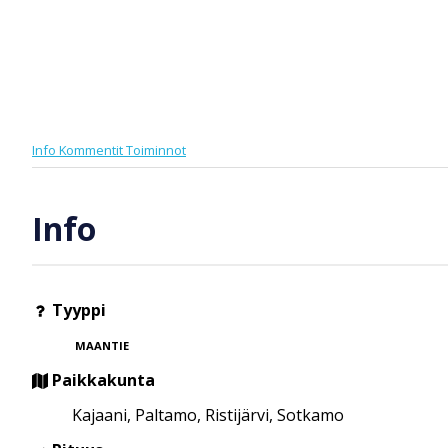
Info
Kommentit
Toiminnot
Info
Tyyppi
MAANTIE
Paikkakunta
Kajaani, Paltamo, Ristijärvi, Sotkamo