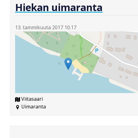
Hiekan uimaranta
13. tammikuuta 2017 10.17
Viitasaari
Uimaranta