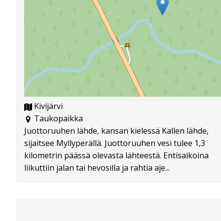
Kivijärvi
Taukopaikka
Juottoruuhen lähde, kansan kielessä Kallen lähde,
sijaitsee Myllyperällä. Juottoruuhen vesi tulee 1,3
kilometrin päässä olevasta lähteestä. Entisaikoina
liikuttiin jalan tai hevosilla ja rahtia aje...