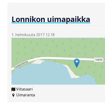
Lonnikon uimapaikka
1. helmikuuta 2017 12.18
Viitasaari
Uimaranta