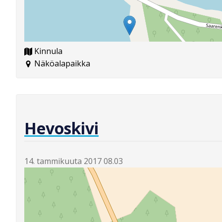
Kinnula
Näköalapaikka
Hevoskivi
14. tammikuuta 2017 08.03