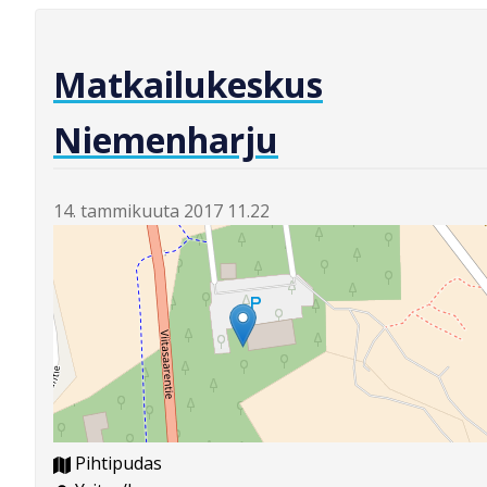
Matkailukeskus
Niemenharju
14. tammikuuta 2017 11.22
Pihtipudas