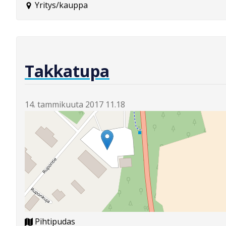
Yritys/kauppa
Takkatupa
14. tammikuuta 2017 11.18
Pihtipudas