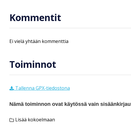
Kommentit
Ei vielä yhtään kommenttia
Toiminnot
Tallenna GPX-tiedostona
Nämä toiminnon ovat käytössä vain sisäänkirjautu
Lisää kokoelmaan