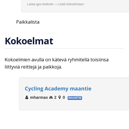
Paikkalista
Kokoelmat
Kokoelmien avulla on kätevä ryhmitellä toisiinsa
liittyviä reittejä ja paikkoja.