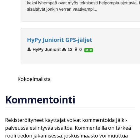
Kokoelmalista
Kommentointi
Rekisteröityneet käyttäjät voivat kommentoida Jälki-
palveussa esiintyvää sisältöä. Kommenteilla on tärkeä
rooli tiedon jakamisessa; joskus maasto voi muuttua