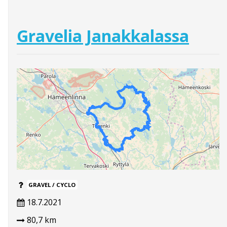
Gravelia Janakkalassa
GRAVEL / CYCLO
18.7.2021
80,7 km