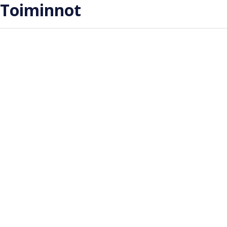
Toiminnot