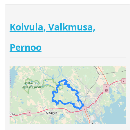
Koivula, Valkmusa,
Pernoo