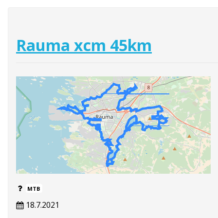
Rauma xcm 45km
MTB
18.7.2021