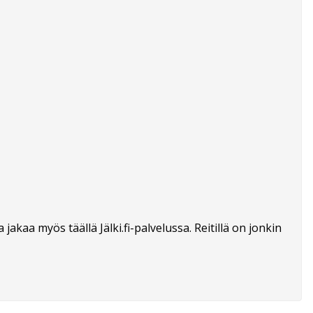
 jakaa myös täällä Jälki.fi-palvelussa. Reitillä on jonkin